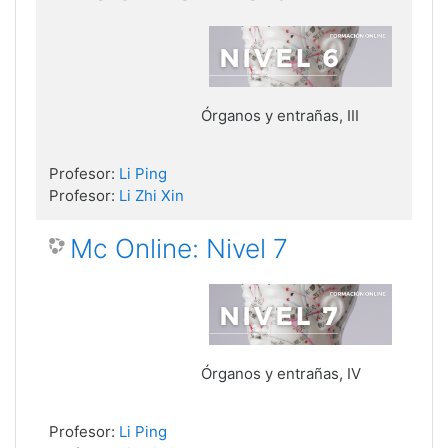
Órganos y entrañas, III
Profesor:
Li Ping
Profesor:
Li Zhi Xin
Mc Online: Nivel 7
Órganos y entrañas, IV
Profesor:
Li Ping