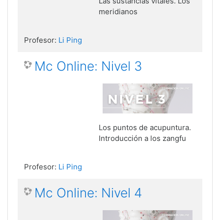
Las sustancias vitales. Los
meridianos
Profesor:
Li Ping
Mc Online: Nivel 3
Los puntos de acupuntura.
Introducción a los zangfu
Profesor:
Li Ping
Mc Online: Nivel 4