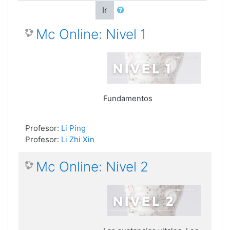
Ir
Mc Online: Nivel 1
Fundamentos
Profesor:
Li Ping
Profesor:
Li Zhi Xin
Mc Online: Nivel 2