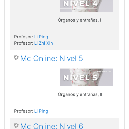
Órganos y entrañas, I
Profesor:
Li Ping
Profesor:
Li Zhi Xin
Mc Online: Nivel 5
Órganos y entrañas, II
Profesor:
Li Ping
Mc Online: Nivel 6