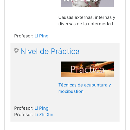
Causas externas, internas y
diversas de la enfermedad
Profesor:
Li Ping
Nivel de Práctica
Técnicas de acupuntura y
moxibustión
Profesor:
Li Ping
Profesor:
Li Zhi Xin