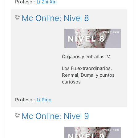
Profesor:
Li Zhi Xin
Mc Online: Nivel 8
Órganos y entrañas, V
.
Los Fu extraordinarios.
Renmai, Dumai y puntos
curiosos
Profesor:
Li Ping
Mc Online: Nivel 9